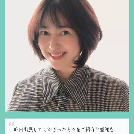
昨日出展してくださった方々をご紹介と感謝を