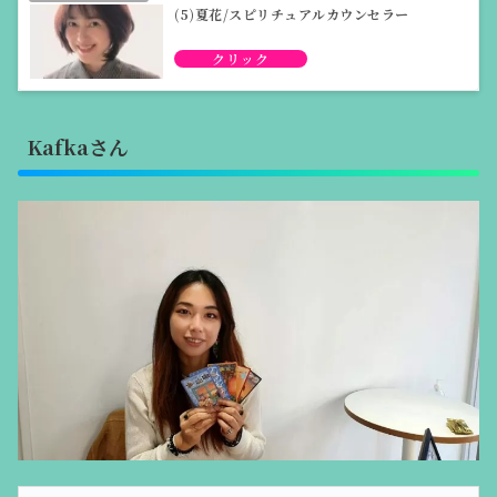
(5)夏花/スピリチュアルカウンセラー
Kafkaさん