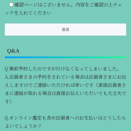
確認ページはございません。内容をご確認の上チェ
ックを入れてください
Q&A
Q.事前予約したのですが行けなくなってしまいました。
A.出展者さまの予約をされている場合は出展者さまにお伝
えしますのでご連絡いただければ幸いです（直接出展者さ
まに連絡が取れる場合は直接お伝えいただいても大丈夫で
す）
Q.オンライン鑑定も含め出展者へのお支払いはどうしたら
よいでしょうか？