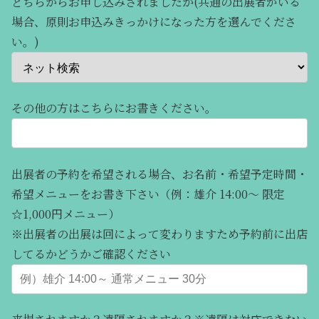
どちらからお申し込みされましたか(共通の出展者がいる
場合、原則お申込みきっかけになった方を選んでくださ
い。)
その他の方はこちらにお書きください。
出展者の予約を希望される場合、お名前・希望予定時間・
希望メニューをお書き下さい（例：雄介 14:00～ 限定
☆1,000円メニュー）
※出展者の出展は回によって変わりますため予約前に出店
してるかどうかご確認ください