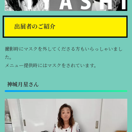
出展者のご紹介
撮影時にマスクを外してくださる方もいらっしゃいまし
た。
メニュー提供時にはマスクをされています。
神城月星さん