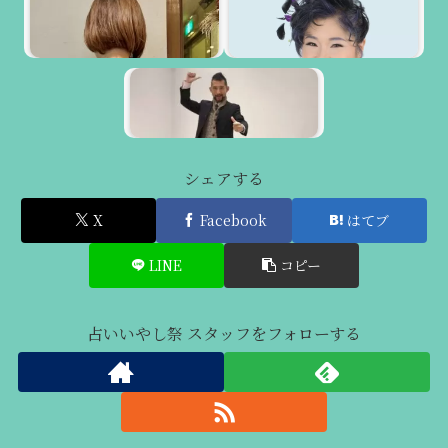
シェアする
X
Facebook
はてブ
LINE
コピー
占いいやし祭 スタッフをフォローする