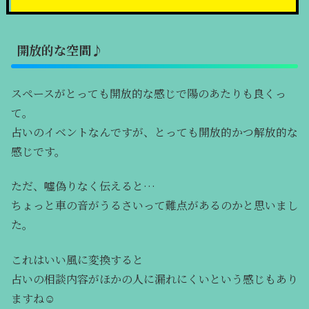
開放的な空間♪
スペースがとっても開放的な感じで陽のあたりも良くっ
て。
占いのイベントなんですが、とっても開放的かつ解放的な
感じです。
ただ、噓偽りなく伝えると…
ちょっと車の音がうるさいって難点があるのかと思いまし
た。
これはいい風に変換すると
占いの相談内容がほかの人に漏れにくいという感じもあり
ますね☺