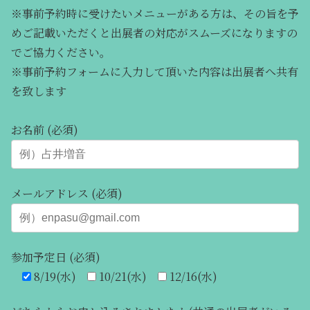
※事前予約時に受けたいメニューがある方は、その旨を予
めご記載いただくと出展者の対応がスムーズになりますの
でご協力ください。
※事前予約フォームに入力して頂いた内容は出展者へ共有
を致します
お名前 (必須)
メールアドレス (必須)
参加予定日 (必須)
8/19(水)
10/21(水)
12/16(水)