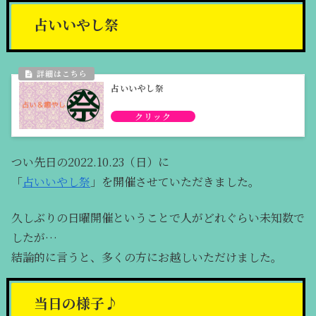
占いいやし祭
占いいやし祭
つい先日の2022.10.23（日）に
「
占いいやし祭
」を開催させていただきました。
久しぶりの日曜開催ということで人がどれぐらい未知数で
したが…
結論的に言うと、多くの方にお越しいただけました。
当日の様子♪