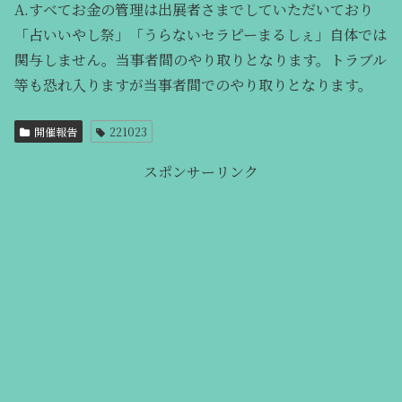
A.すべてお金の管理は出展者さまでしていただいており
「占いいやし祭」「うらないセラピーまるしぇ」自体では
関与しません。当事者間のやり取りとなります。トラブル
等も恐れ入りますが当事者間でのやり取りとなります。
開催報告
221023
スポンサーリンク