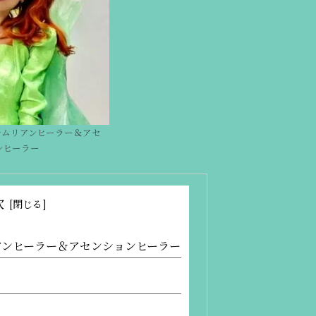
レムリアンヒーラー＆アセ
ンヒーラー
次
アンヒーラー＆アセンションヒーラー