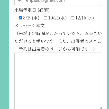
来場予定日 (必須)
8/19(水)
10/21(水)
12/16(水)
メッセージ本文
（来場予定時間がわかっていたら、お書きい
ただけると幸いです。また、出展者のメニュ
ー予約は出展者のページから可能です。）