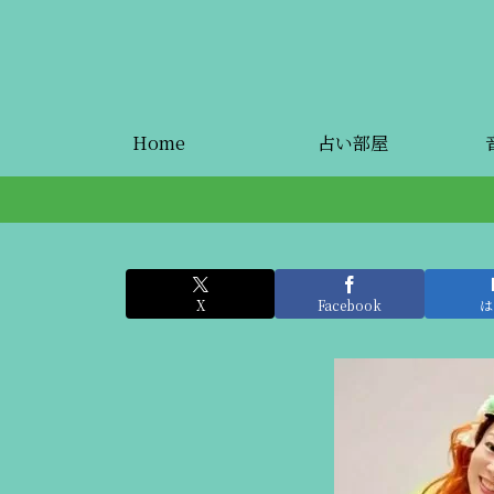
Home
占い部屋
X
Facebook
は