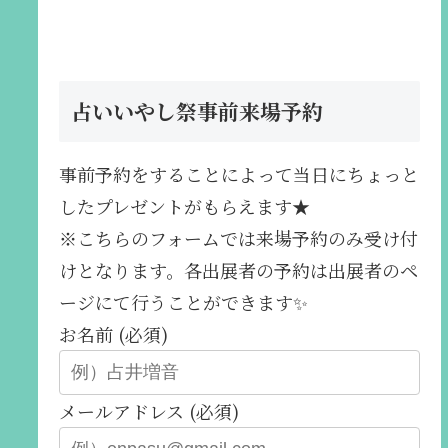
占いいやし祭事前来場予約
事前予約をすることによって当日にちょっと
したプレゼントがもらえます★
※こちらのフォームでは来場予約のみ受け付
けとなります。各出展者の予約は出展者のペ
ージにて行うことができます✨️
お名前 (必須)
メールアドレス (必須)