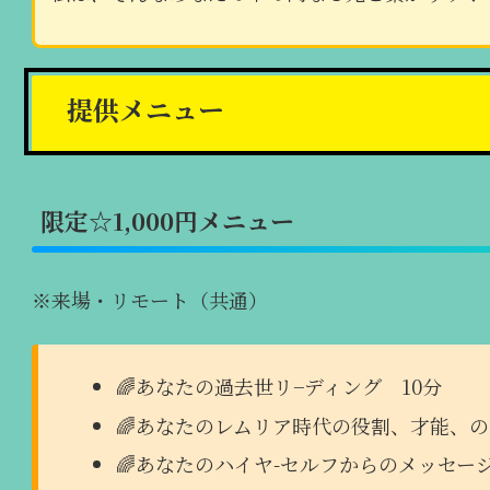
提供メニュー
限定☆1,000円メニュー
※来場・リモート（共通）
🌈あなたの過去世リ−ディング 10分
🌈あなたのレムリア時代の役割、才能、の
🌈あなたのハイヤ-セルフからのメッセー