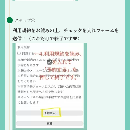
ステップ④
利用規約をお読みの上、チェックを入れフォームを
送信！（これだけで終了です♥）