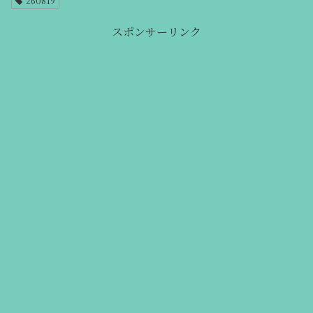
260819
スポンサーリンク