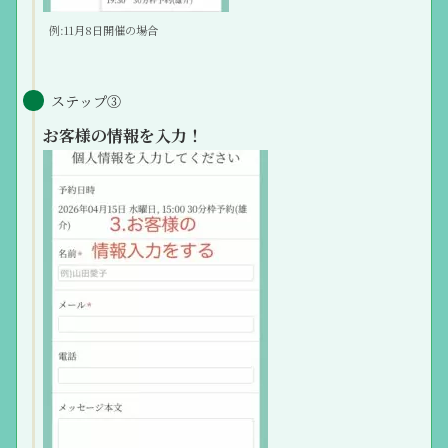
例:11月8日開催の場合
ステップ③
お客様の情報を入力！