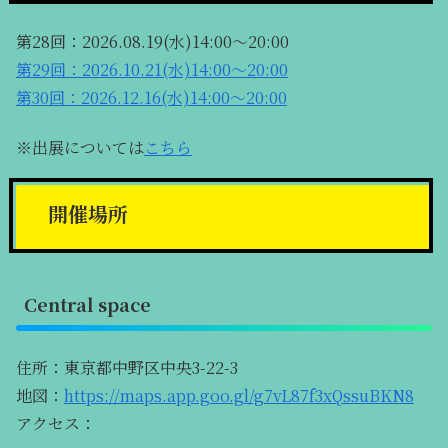
第28回：2026.08.19(水)14:00～20:00
第29回：2026.10.21(水)14:00～20:00
第30回：2026.12.16(水)14:00～20:00
※出展については
こちら
開催場所
Central space
住所：東京都中野区中央3-22-3
地図：
https://maps.app.goo.gl/g7vL87f3xQssuBKN8
アクセス：