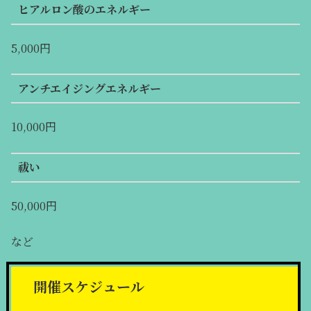
ヒアルロン酸のエネルギー
5,000円
アンチエイジングエネルギー
10,000円
祓い
50,000円
など
開催スケジュール