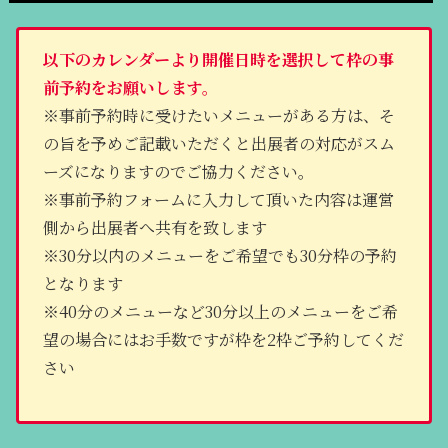
以下のカレンダーより開催日時を選択して枠の事
前予約をお願いします。
※事前予約時に受けたいメニューがある方は、そ
の旨を予めご記載いただくと出展者の対応がスム
ーズになりますのでご協力ください。
※事前予約フォームに入力して頂いた内容は運営
側から出展者へ共有を致します
※30分以内のメニューをご希望でも30分枠の予約
となります
※40分のメニューなど30分以上のメニューをご希
望の場合にはお手数ですが枠を2枠ご予約してくだ
さい