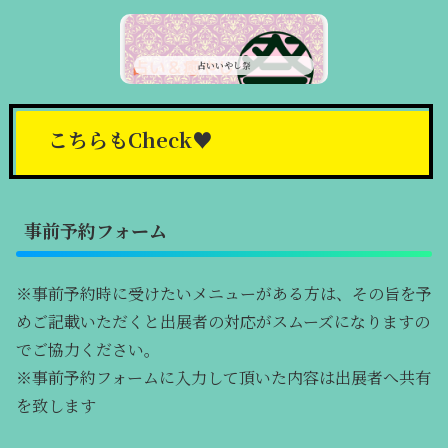
占いいやし祭
こちらもCheck♥
事前予約フォーム
※事前予約時に受けたいメニューがある方は、その旨を予
めご記載いただくと出展者の対応がスムーズになりますの
でご協力ください。
※事前予約フォームに入力して頂いた内容は出展者へ共有
を致します