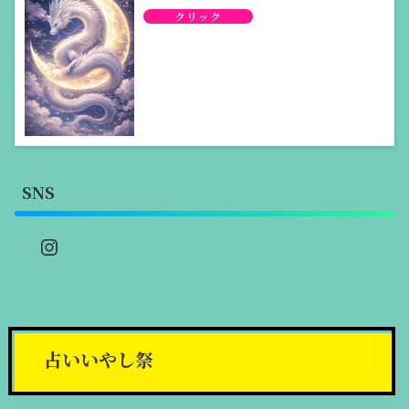
SNS
Instagram
占いいやし祭