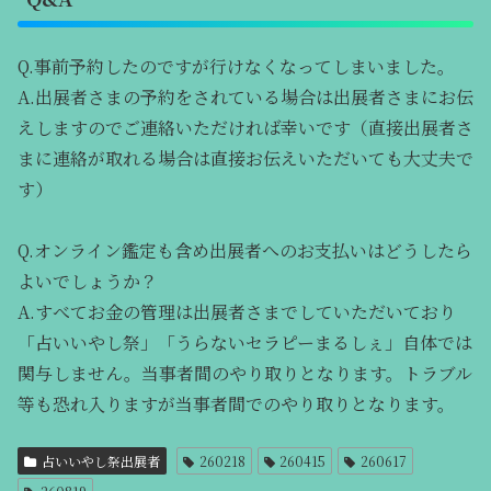
Q.事前予約したのですが行けなくなってしまいました。
A.出展者さまの予約をされている場合は出展者さまにお伝
えしますのでご連絡いただければ幸いです（直接出展者さ
まに連絡が取れる場合は直接お伝えいただいても大丈夫で
す）
Q.オンライン鑑定も含め出展者へのお支払いはどうしたら
よいでしょうか？
A.すべてお金の管理は出展者さまでしていただいており
「占いいやし祭」「うらないセラピーまるしぇ」自体では
関与しません。当事者間のやり取りとなります。トラブル
等も恐れ入りますが当事者間でのやり取りとなります。
占いいやし祭出展者
260218
260415
260617