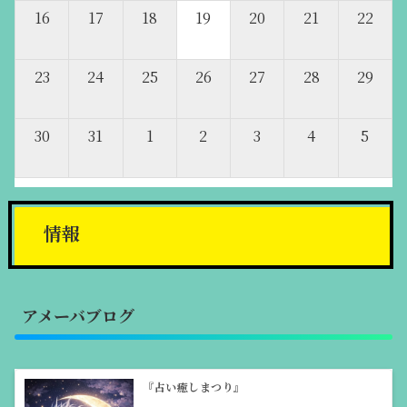
16
17
18
19
20
21
22
23
24
25
26
27
28
29
30
31
1
2
3
4
5
情報
アメーバブログ
『占い癒しまつり』