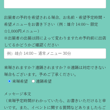
出展者の予約を希望される場合、お名前・希望予定時間・
希望メニューをお書き下さい（例：雄介 14:00～ 限定
☆1,000円メニュー）
※出展者の出展は回によって変わりますため予約前に出店
してるかどうかご確認ください
来場されますか？遠隔されますか？※遠隔は対応できない
場合もございます。予めご了承ください。
来場希望
遠隔希望
メッセージ本文
（来場予定時間がわかっていたら、お書きいただけると幸
いです。また、イベントに関する質問などありましたらご