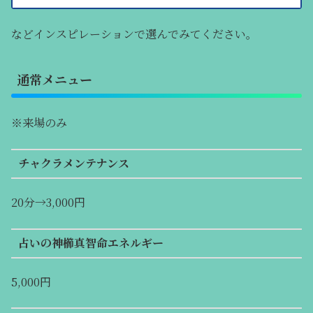
などインスピレーションで選んでみてください。
通常メニュー
※来場のみ
チャクラメンテナンス
20分→3,000円
占いの神櫛真智命エネルギー
5,000円