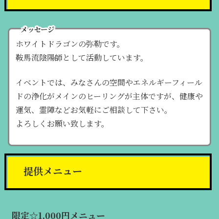
メッセージ
ホワイトドラゴンの弥勒です。
鞍馬流陰陽師として活動しています。
イベントでは、みなさんの空間やエネルギーフィール
ドの浄化がメインのヒーリングが主体ですが、健康や
運気、霊障などお気軽にご相談して下さい。
よろしくお願い致します。
提供メニュー
限定☆1,000円メニュー