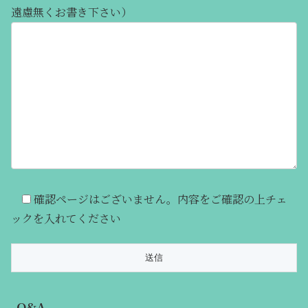
遠慮無くお書き下さい）
確認ページはございません。内容をご確認の上チェ
ックを入れてください
Q&A