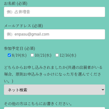
お名前 (必須)
メールアドレス (必須)
参加予定日 (必須)
8/19(水)
10/21(水)
12/16(水)
どちらからお申し込みされましたか(共通の出展者がいる
場合、原則お申込みきっかけになった方を選んでくださ
い。)
その他の方はこちらにお書きください。