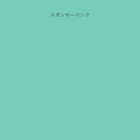
スポンサーリンク