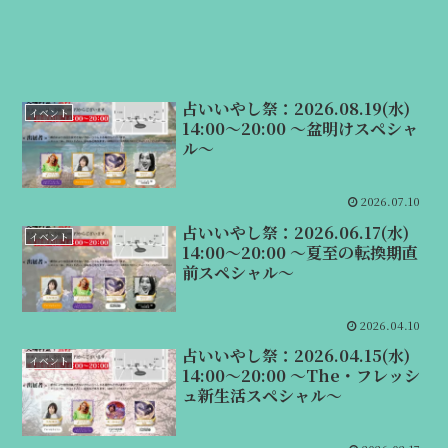
占いいやし祭：2026.08.19(水)
イベント
14:00～20:00 ～盆明けスペシャ
ル～
2026.07.10
占いいやし祭：2026.06.17(水)
イベント
14:00～20:00 ～夏至の転換期直
前スペシャル～
2026.04.10
占いいやし祭：2026.04.15(水)
イベント
14:00～20:00 ～The・フレッシ
ュ新生活スペシャル～