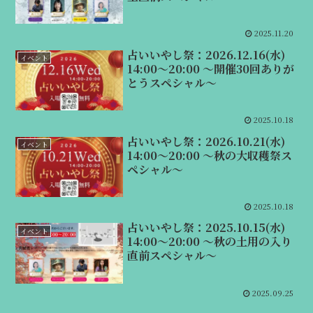
2025.11.20
占いいやし祭：2026.12.16(水)
イベント
14:00～20:00 ～開催30回ありが
とうスペシャル～
2025.10.18
占いいやし祭：2026.10.21(水)
イベント
14:00～20:00 ～秋の大収穫祭ス
ペシャル～
2025.10.18
占いいやし祭：2025.10.15(水)
イベント
14:00～20:00 ～秋の土用の入り
直前スペシャル～
2025.09.25