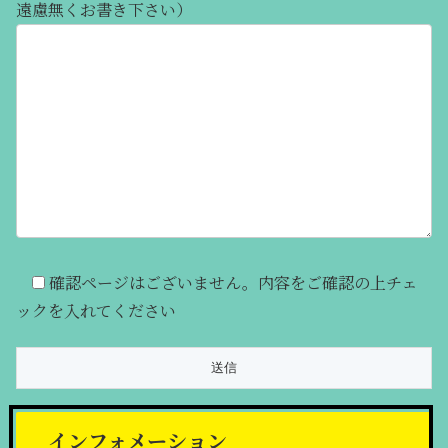
遠慮無くお書き下さい）
確認ページはございません。内容をご確認の上チェ
ックを入れてください
インフォメーション