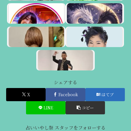
シェアする
X
Facebook
はてブ
LINE
コピー
占いいやし祭 スタッフをフォローする