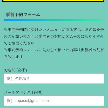
事前予約フォーム
※事前予約時に受けたいメニューがある方は、その旨を予
めご記載いただくと出展者の対応がスムーズになりますの
でご協力ください。
※事前予約フォームに入力して頂いた内容は出展者へ共有
を致します
お名前 (必須)
メールアドレス (必須)