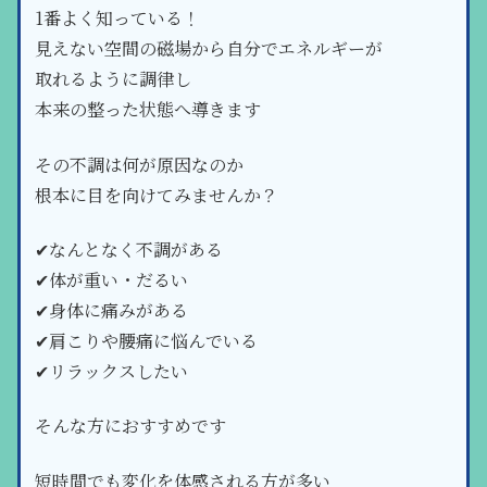
1番よく知っている！
見えない空間の磁場から自分でエネルギーが
取れるように調律し
本来の整った状態へ導きます
その不調は何が原因なのか
根本に目を向けてみませんか？
✔なんとなく不調がある
✔体が重い・だるい
✔身体に痛みがある
✔肩こりや腰痛に悩んでいる
✔リラックスしたい
そんな方におすすめです
短時間でも変化を体感される方が多い