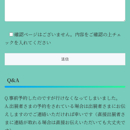
確認ページはございません。内容をご確認の上チェ
ックを入れてください
Q&A
Q.事前予約したのですが行けなくなってしまいました。
A.出展者さまの予約をされている場合は出展者さまにお伝
えしますのでご連絡いただければ幸いです（直接出展者さ
まに連絡が取れる場合は直接お伝えいただいても大丈夫で