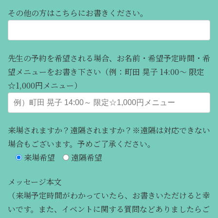
その他の方はこちらにお書きください。
先生の予約を希望される場合、お名前・希望予定時間・希
望メニューをお書き下さい（例：町田 晃子 14:00～ 限定
☆1,000円メニュー）
来場されますか？遠隔されますか？※遠隔は対応できない
場合もございます。予めご了承ください。
来場希望
遠隔希望
メッセージ本文
（来場予定時間がわかっていたら、お書きいただけると幸
いです。また、イベントに関する質問などありましたらご