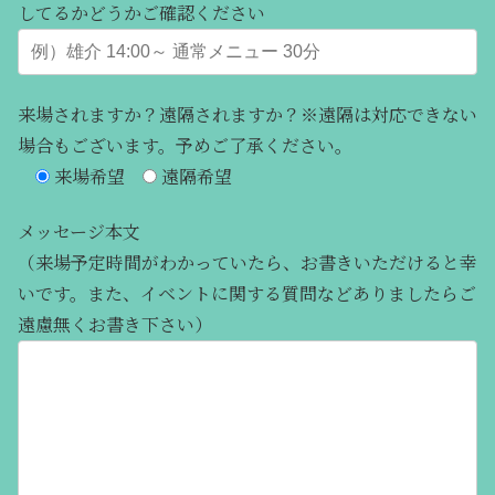
してるかどうかご確認ください
来場されますか？遠隔されますか？※遠隔は対応できない
場合もございます。予めご了承ください。
来場希望
遠隔希望
メッセージ本文
（来場予定時間がわかっていたら、お書きいただけると幸
いです。また、イベントに関する質問などありましたらご
遠慮無くお書き下さい）