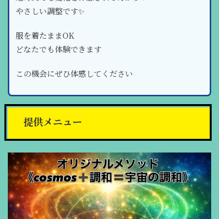
やさしい調整です✨
服を着たままOK
どなたでも体験できます
この機会にぜひ体感してください
提供メニュー