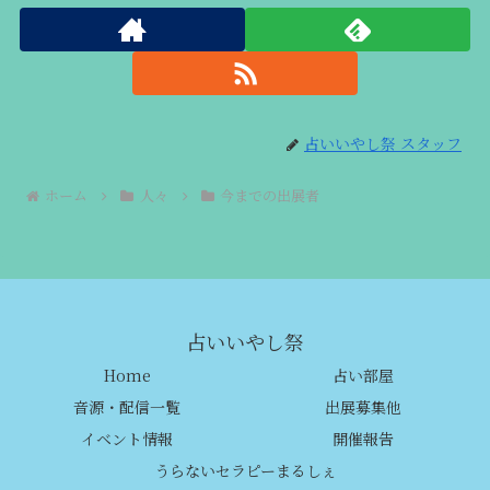
占いいやし祭 スタッフ
ホーム
人々
今までの出展者
占いいやし祭
Home
占い部屋
音源・配信一覧
出展募集他
イベント情報
開催報告
うらないセラピーまるしぇ