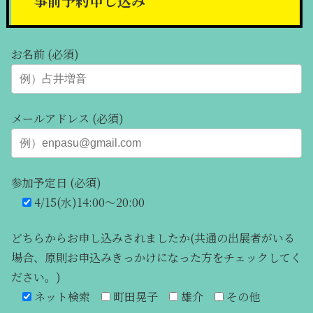
事前予約申し込み
お名前 (必須)
メールアドレス (必須)
参加予定日 (必須)
4/15(水)14:00～20:00
どちらからお申し込みされましたか(共通の出展者がいる
場合、原則お申込みきっかけになった方をチェックしてく
ださい。)
ネット検索
町田晃子
雄介
その他