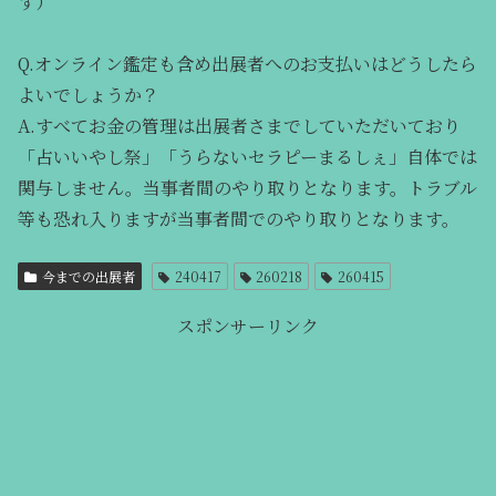
す）
Q.オンライン鑑定も含め出展者へのお支払いはどうしたら
よいでしょうか？
A.すべてお金の管理は出展者さまでしていただいており
「占いいやし祭」「うらないセラピーまるしぇ」自体では
関与しません。当事者間のやり取りとなります。トラブル
等も恐れ入りますが当事者間でのやり取りとなります。
今までの出展者
240417
260218
260415
スポンサーリンク