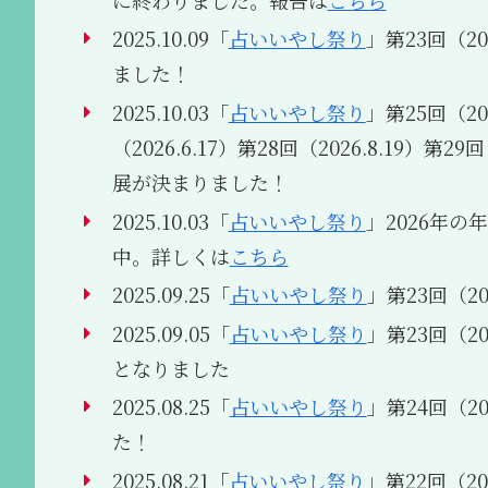
2025.10.09「
占いいやし祭り
」第23回（202
ました！
2025.10.03「
占いいやし祭り
」第25回（202
（2026.6.17）第28回（2026.8.19）第29回（
展が決まりました！
2025.10.03「
占いいやし祭り
」2026年
中。詳しくは
こちら
2025.09.25「
占いいやし祭り
」第23回（202
2025.09.05「
占いいやし祭り
」第23回（202
となりました
2025.08.25「
占いいやし祭り
」第24回（202
た！
2025.08.21「
占いいやし祭り
」第22回（2