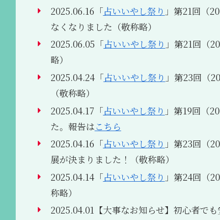
2025.06.16「
占いいやし祭り
」第21回（202
なくなりました（敬称略）
2025.06.05「
占いいやし祭り
」第21回（202
略）
2025.04.24「
占いいやし祭り
」第23回（202
（敬称略）
2025.04.17「
占いいやし祭り
」第19回（2
た。報告は
こちら
2025.04.16「
占いいやし祭り
」第23回（202
展が決まりました！（敬称略）
2025.04.14「
占いいやし祭り
」第24回（202
称略）
2025.04.01【大事なお知らせ】初心者