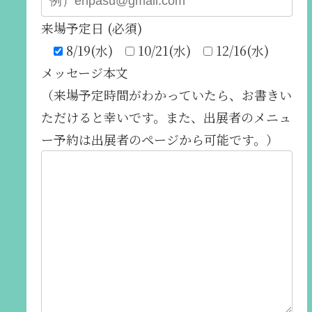
来場予定日 (必須)
8/19(水)
10/21(水)
12/16(水)
メッセージ本文
（来場予定時間がわかっていたら、お書きい
ただけると幸いです。また、出展者のメニュ
ー予約は出展者のページから可能です。）