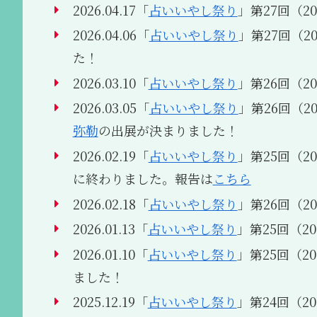
2026.04.17「
占いいやし祭り
」第27回（202
2026.04.06「
占いいやし祭り
」第27回（202
た！
2026.03.10「
占いいやし祭り
」第26回（202
2026.03.05「
占いいやし祭り
」第26回（202
弥勒
の出展が決まりました！
2026.02.19「
占いいやし祭り
」第25回（2
に終わりました。報告は
こちら
2026.02.18「
占いいやし祭り
」第26回（202
2026.01.13「
占いいやし祭り
」第25回（202
2026.01.10「
占いいやし祭り
」第25回（202
ました！
2025.12.19「
占いいやし祭り
」第24回（2