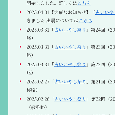
開始しました。詳しくは
こちら
2025.04.01【大事なお知らせ】「
占いいや
きました 出展については
こちら
2025.03.31「
占いいやし祭り
」第24回（202
略）
2025.03.31「
占いいやし祭り
」第23回（202
略）
2025.03.31「
占いいやし祭り
」第22回（202
略）
2025.02.27「
占いいやし祭り
」第21回（202
称略）
2025.02.26「
占いいやし祭り
」第22回（202
（敬称略）