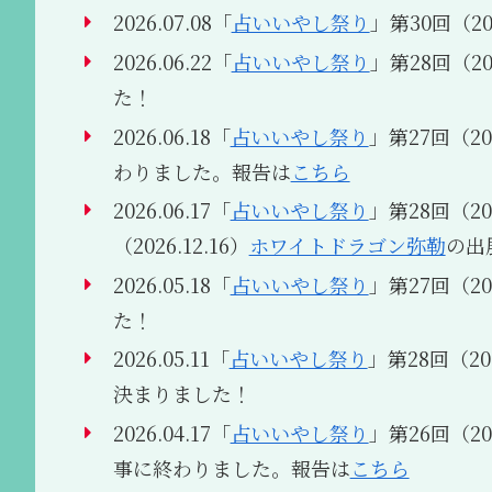
2026.07.08「
占いいやし祭り
」第30回（202
2026.06.22「
占いいやし祭り
」第28回（202
た！
2026.06.18「
占いいやし祭り
」第27回（2
わりました。報告は
こちら
2026.06.17「
占いいやし祭り
」第28回（202
（2026.12.16）
ホワイトドラゴン弥勒
の出
2026.05.18「
占いいやし祭り
」第27回（202
た！
2026.05.11「
占いいやし祭り
」第28回（202
決まりました！
2026.04.17「
占いいやし祭り
」第26回（2
事に終わりました。報告は
こちら