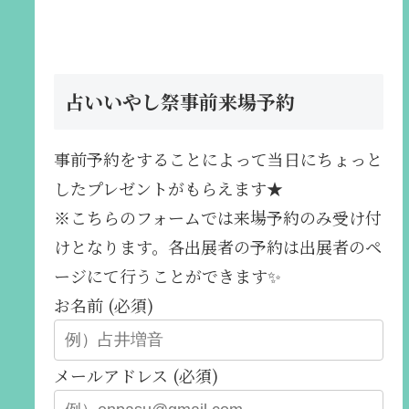
占いいやし祭事前来場予約
事前予約をすることによって当日にちょっと
したプレゼントがもらえます★
※こちらのフォームでは来場予約のみ受け付
けとなります。各出展者の予約は出展者のペ
ージにて行うことができます✨️
お名前 (必須)
メールアドレス (必須)