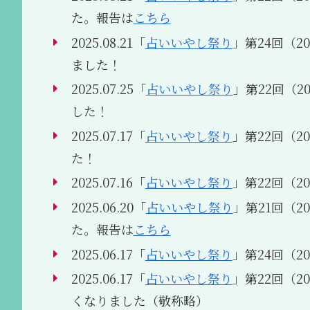
た。報告は
こちら
2025.08.21「
占いいやし祭り
」第24回（202
ました！
2025.07.25「
占いいやし祭り
」第22回（202
した！
2025.07.17「
占いいやし祭り
」第22回（202
た！
2025.07.16「
占いいやし祭り
」第22回（202
2025.06.20「
占いいやし祭り
」第21回（2
た。報告は
こちら
2025.06.17「
占いいやし祭り
」第24回（202
2025.06.17「
占いいやし祭り
」第22回（202
くなりました（敬称略）