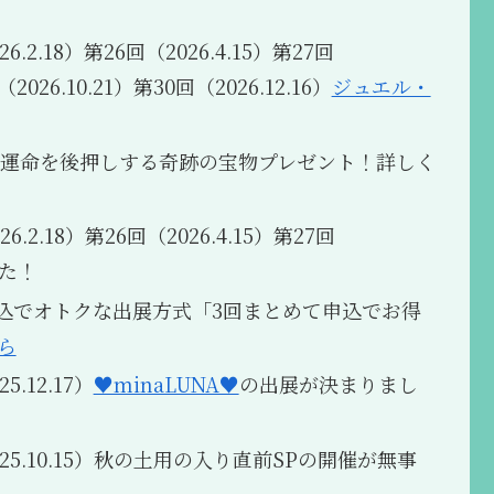
6.2.18）第26回（2026.4.15）第27回
2026.10.21）第30回（2026.12.16）
ジュエル・
者限定】運命を後押しする奇跡の宝物プレゼント！詳しく
6.2.18）第26回（2026.4.15）第27回
た！
めて申込でオトクな出展方式「3回まとめて申込でお得
ら
5.12.17）
♥️minaLUNA♥️
の出展が決まりまし
025.10.15）秋の土用の入り直前SPの開催が無事