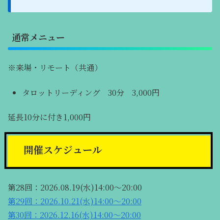
通常メニュー
※来場・リモート（共通）
タロットリーディング 30分 3,000円
延長10分に付き1,000円
開催スケジュール
第28回：2026.08.19(水)14:00～20:00
第29回：2026.10.21(水)14:00～20:00
第30回：2026.12.16(水)14:00～20:00