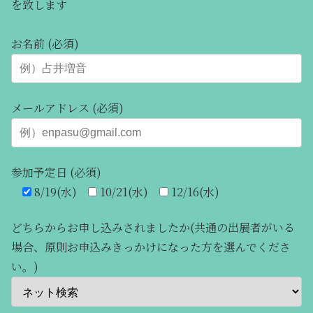
を致します
お名前 (必須)
メールアドレス (必須)
参加予定日 (必須)
8/19(水)
10/21(水)
12/16(水)
どちらからお申し込みされましたか(共通の出展者がいる
場合、原則お申込みきっかけになった方を選んでくださ
い。)