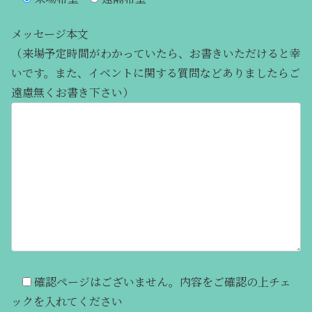
メッセージ本文
（来場予定時間がわかっていたら、お書きいただけると幸
いです。また、イベントに関する質問などありましたらご
遠慮無くお書き下さい）
確認ページはございません。内容をご確認の上チェ
ックを入れてください