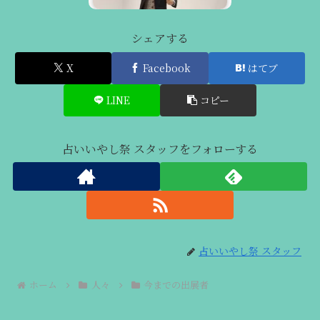
シェアする
X
Facebook
はてブ
LINE
コピー
占いいやし祭 スタッフをフォローする
占いいやし祭 スタッフ
ホーム
人々
今までの出展者