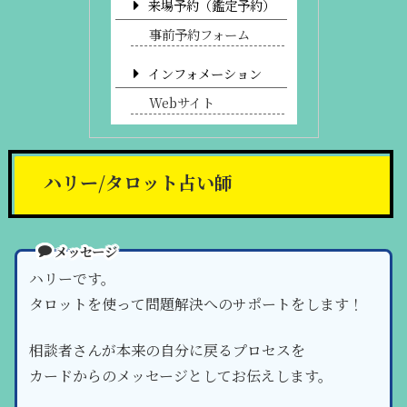
来場予約（鑑定予約）
事前予約フォーム
インフォメーション
Webサイト
ハリー/タロット占い師
メッセージ
ハリーです。
タロットを使って問題解決へのサポートをします！
相談者さんが本来の自分に戻るプロセスを
カードからのメッセージとしてお伝えします。