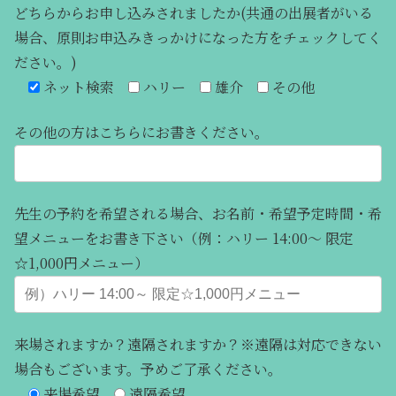
どちらからお申し込みされましたか(共通の出展者がいる
場合、原則お申込みきっかけになった方をチェックしてく
ださい。)
ネット検索
ハリー
雄介
その他
その他の方はこちらにお書きください。
先生の予約を希望される場合、お名前・希望予定時間・希
望メニューをお書き下さい（例：ハリー 14:00～ 限定
☆1,000円メニュー）
来場されますか？遠隔されますか？※遠隔は対応できない
場合もございます。予めご了承ください。
来場希望
遠隔希望