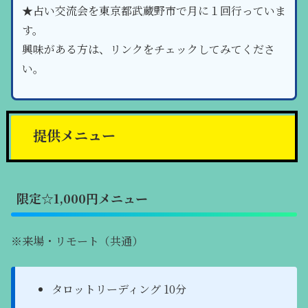
★占い交流会を東京都武蔵野市で月に１回行っていま
す。
興味がある方は、リンクをチェックしてみてくださ
い。
提供メニュー
限定☆1,000円メニュー
※来場・リモート（共通）
タロットリーディング 10分