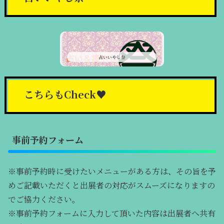
占いいやし祭
こちらもCheck♥
事前予約フォーム
※事前予約時に受けたいメニューがある方は、その旨を予
めご記載いただくと出展者の対応がスムーズになりますの
でご協力ください。
※事前予約フォームに入力して頂いた内容は出展者へ共有