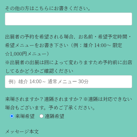
その他の方はこちらにお書きください。
出展者の予約を希望される場合、お名前・希望予定時間・
希望メニューをお書き下さい（例：雄介 14:00～ 限定
☆1,000円メニュー）
※出展者の出展は回によって変わりますため予約前に出店
してるかどうかご確認ください
来場されますか？遠隔されますか？※遠隔は対応できない
場合もございます。予めご了承ください。
来場希望
遠隔希望
メッセージ本文