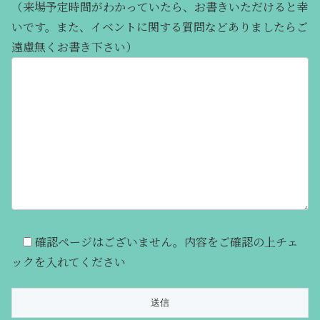
（来場予定時間がわかっていたら、お書きいただけると幸
いです。また、イベントに関する質問などありましたらご
遠慮無くお書き下さい）
確認ページはございません。内容をご確認の上チェ
ックを入れてください