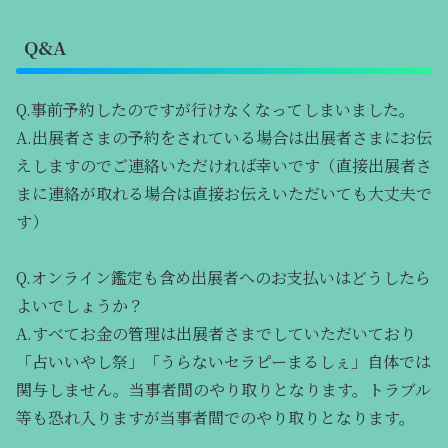
Q&A
Q.事前予約したのですが行けなくなってしまいました。
A.出展者さまの予約をされている場合は出展者さまにお伝
えしますのでご連絡いただければ幸いです（直接出展者さ
まに連絡が取れる場合は直接お伝えいただいても大丈夫で
す）
Q.オンライン鑑定も含め出展者へのお支払いはどうしたら
よいでしょうか？
A.すべてお金の管理は出展者さまでしていただいており
「占いいやし祭」「うらないセラピーまるしぇ」自体では
関与しません。当事者間のやり取りとなります。トラブル
等も恐れ入りますが当事者間でのやり取りとなります。