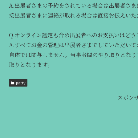
A.出展者さまの予約をされている場合は出展者さ
接出展者さまに連絡が取れる場合は直接お伝えいた
Q.オンライン鑑定も含め出展者へのお支払いはどう
A.すべてお金の管理は出展者さまでしていただい
自体では関与しません。当事者間のやり取りとなり
取りとなります。
party
スポン