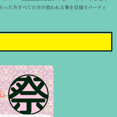
わった方すべての方が救われる事を目指すパーティ