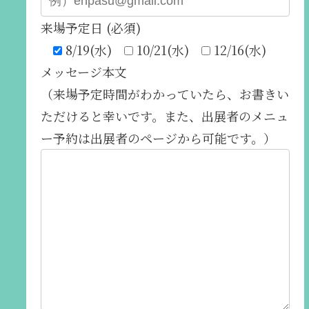
来場予定日 (必須)
8/19(水)
10/21(水)
12/16(水)
メッセージ本文
（来場予定時間がわかっていたら、お書きい
ただけると幸いです。また、出展者のメニュ
ー予約は出展者のページから可能です。）