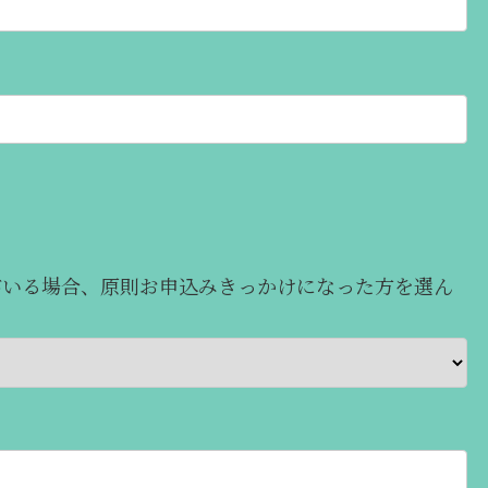
がいる場合、原則お申込みきっかけになった方を選ん