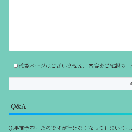
確認ページはございません。内容をご確認の上
Q&A
Q.事前予約したのですが行けなくなってしまいまし