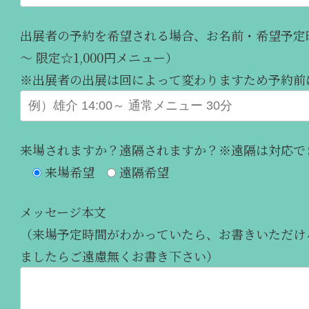
出展者の予約を希望される場合、お名前・希望予定時
～ 限定☆1,000円メニュー）
※出展者の出展は回によって変わりますため予約前
来場されますか？遠隔されますか？※遠隔は対応で
来場希望
遠隔希望
メッセージ本文
（来場予定時間がわかっていたら、お書きいただけ
ましたらご遠慮無くお書き下さい）