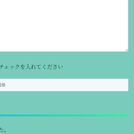
チェックを入れてください
た。