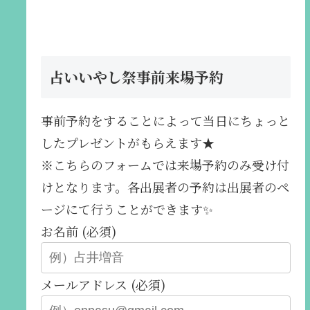
占いいやし祭事前来場予約
事前予約をすることによって当日にちょっと
したプレゼントがもらえます★
※こちらのフォームでは来場予約のみ受け付
けとなります。各出展者の予約は出展者のペ
ージにて行うことができます✨️
お名前 (必須)
メールアドレス (必須)