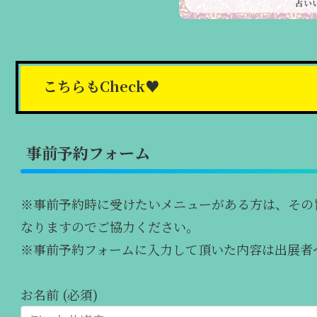
占い
こちらもCheck♥
事前予約フォーム
※事前予約時に受けたいメニューがある方は、その
なりますのでご協力ください。
※事前予約フォームに入力して頂いた内容は出展者
お名前 (必須)