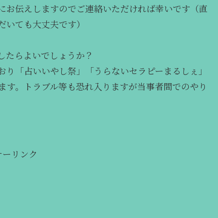
まにお伝えしますのでご連絡いただければ幸いです（直
だいても大丈夫です）
したらよいでしょうか？
ており「占いいやし祭」「うらないセラピーまるしぇ」
ます。トラブル等も恐れ入りますが当事者間でのやり
サーリンク