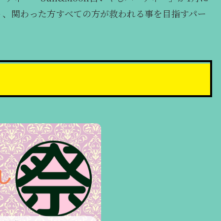
う、関わった方すべての方が救われる事を目指すパー