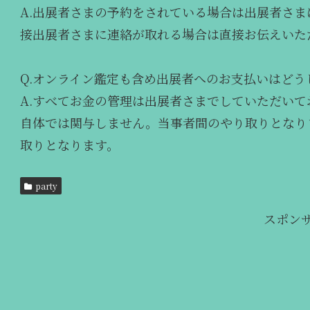
A.出展者さまの予約をされている場合は出展者さ
接出展者さまに連絡が取れる場合は直接お伝えいた
Q.オンライン鑑定も含め出展者へのお支払いはどう
A.すべてお金の管理は出展者さまでしていただい
自体では関与しません。当事者間のやり取りとなり
取りとなります。
party
スポン