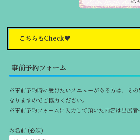
占い
こちらもCheck♥
事前予約フォーム
※事前予約時に受けたいメニューがある方は、その
なりますのでご協力ください。
※事前予約フォームに入力して頂いた内容は出展者
お名前 (必須)