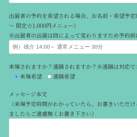
出展者の予約を希望される場合、お名前・希望予定時
～ 限定☆1,000円メニュー）
※出展者の出展は回によって変わりますため予約前
来場されますか？遠隔されますか？※遠隔は対応で
来場希望
遠隔希望
メッセージ本文
（来場予定時間がわかっていたら、お書きいただけ
ましたらご遠慮無くお書き下さい）