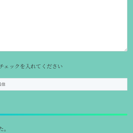
チェックを入れてください
た。