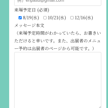
来場予定日 (必須)
8/19(水)
10/21(水)
12/16(水)
メッセージ本文
（来場予定時間がわかっていたら、お書きい
ただけると幸いです。また、出展者のメニュ
ー予約は出展者のページから可能です。）