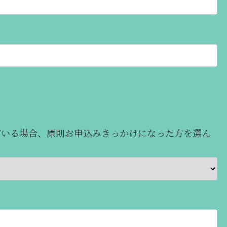
がいる場合、原則お申込みきっかけになった方を選ん