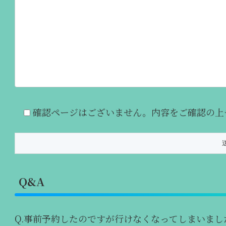
確認ページはございません。内容をご確認の上
Q&A
Q.事前予約したのですが行けなくなってしまいまし