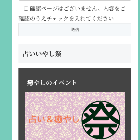
確認ページはございません。内容をご
確認のうえチェックを入れてください
占いいやし祭
癒やしのイベント