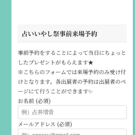
占いいやし祭事前来場予約
事前予約をすることによって当日にちょっと
したプレゼントがもらえます★
※こちらのフォームでは来場予約のみ受け付
けとなります。各出展者の予約は出展者のペ
ージにて行うことができます✨️
お名前 (必須)
メールアドレス (必須)