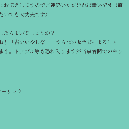
まにお伝えしますのでご連絡いただければ幸いです（直
だいても大丈夫です）
したらよいでしょうか？
ており「占いいやし祭」「うらないセラピーまるしぇ」
ます。トラブル等も恐れ入りますが当事者間でのやり
サーリンク