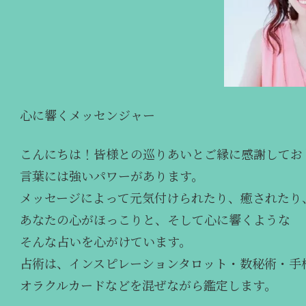
心に響くメッセンジャー
こんにちは！皆様との巡りあいとご縁に感謝してお
言葉には強いパワーがあります。
メッセージによって元気付けられたり、癒されたり
あなたの心がほっこりと、そして心に響くような
そんな占いを心がけています。
占術は、インスピレーションタロット・数秘術・手
オラクルカードなどを混ぜながら鑑定します。