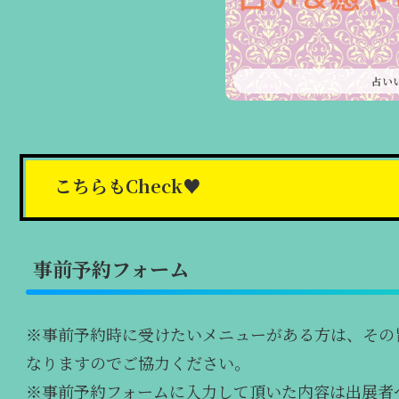
占い
こちらもCheck♥
事前予約フォーム
※事前予約時に受けたいメニューがある方は、その
なりますのでご協力ください。
※事前予約フォームに入力して頂いた内容は出展者