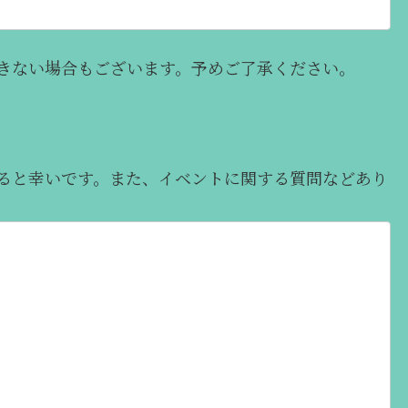
きない場合もございます。予めご了承ください。
ると幸いです。また、イベントに関する質問などあり