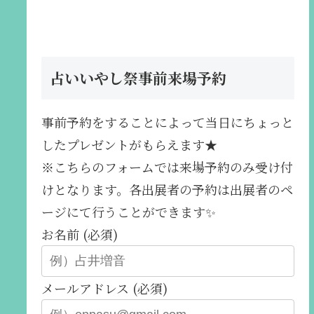
占いいやし祭事前来場予約
事前予約をすることによって当日にちょっと
したプレゼントがもらえます★
※こちらのフォームでは来場予約のみ受け付
けとなります。各出展者の予約は出展者のペ
ージにて行うことができます✨️
お名前 (必須)
メールアドレス (必須)