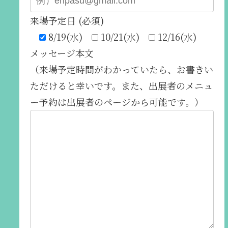
来場予定日 (必須)
8/19(水)
10/21(水)
12/16(水)
メッセージ本文
（来場予定時間がわかっていたら、お書きい
ただけると幸いです。また、出展者のメニュ
ー予約は出展者のページから可能です。）