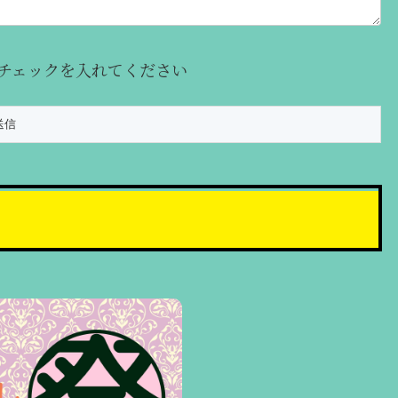
チェックを入れてください