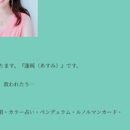
ります。『逢純（あすみ）』です。
、救われたり…
相・カラー占い・ペンデュラム・ルノルマンカード・