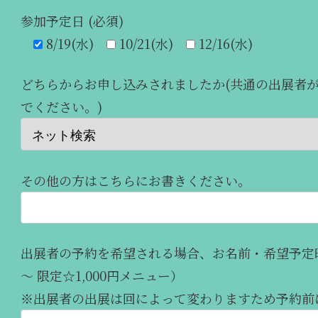
参加予定日 (必須)
8/19(水)
10/21(水)
12/16(水)
どちらからお申し込みされましたか(共通の出展者
でください。)
その他の方はこちらにお書きください。
出展者の予約を希望される場合、お名前・希望予定時
～ 限定☆1,000円メニュー）
※出展者の出展は回によって変わりますため予約前