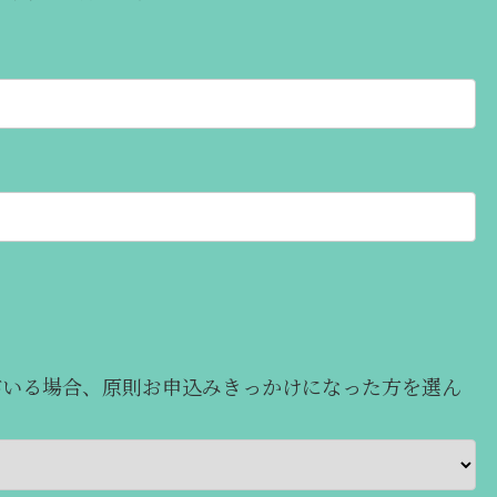
がいる場合、原則お申込みきっかけになった方を選ん