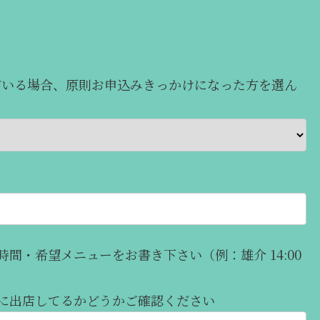
がいる場合、原則お申込みきっかけになった方を選ん
間・希望メニューをお書き下さい（例：雄介 14:00
に出店してるかどうかご確認ください