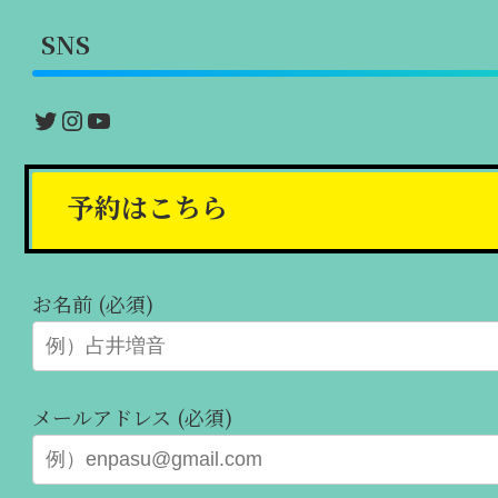
SNS
Twitter
Instagram
YouTube
予約はこちら
お名前 (必須)
メールアドレス (必須)