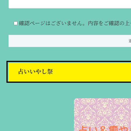
確認ページはございません。内容をご確認の上
占いいやし祭