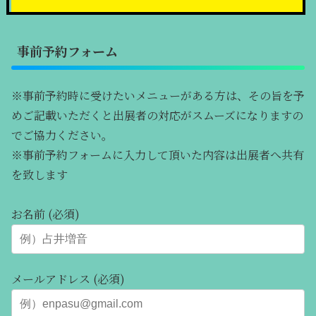
事前予約フォーム
※事前予約時に受けたいメニューがある方は、その旨を予
めご記載いただくと出展者の対応がスムーズになりますの
でご協力ください。
※事前予約フォームに入力して頂いた内容は出展者へ共有
を致します
お名前 (必須)
メールアドレス (必須)