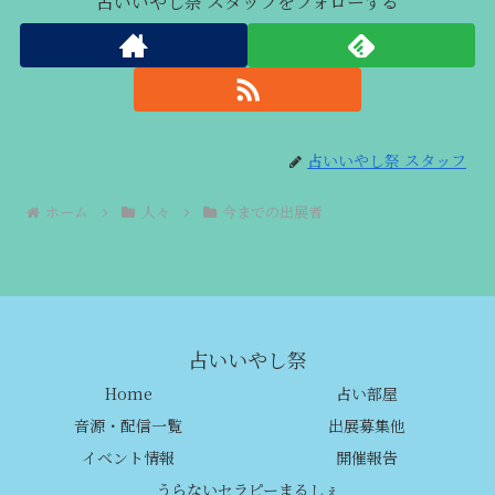
占いいやし祭 スタッフをフォローする
占いいやし祭 スタッフ
ホーム
人々
今までの出展者
占いいやし祭
Home
占い部屋
音源・配信一覧
出展募集他
イベント情報
開催報告
うらないセラピーまるしぇ