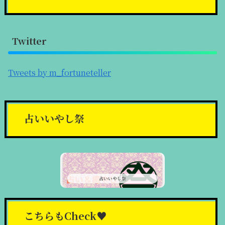
Twitter
Tweets by m_fortuneteller
占いいやし祭
占いいやし祭
こちらもCheck♥