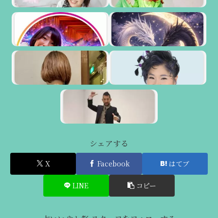
シェアする
X
Facebook
はてブ
LINE
コピー