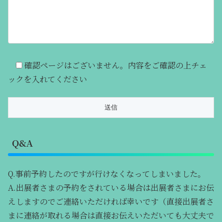
確認ページはございません。内容をご確認の上チェ
ックを入れてください
Q&A
Q.事前予約したのですが行けなくなってしまいました。
A.出展者さまの予約をされている場合は出展者さまにお伝
えしますのでご連絡いただければ幸いです（直接出展者さ
まに連絡が取れる場合は直接お伝えいただいても大丈夫で