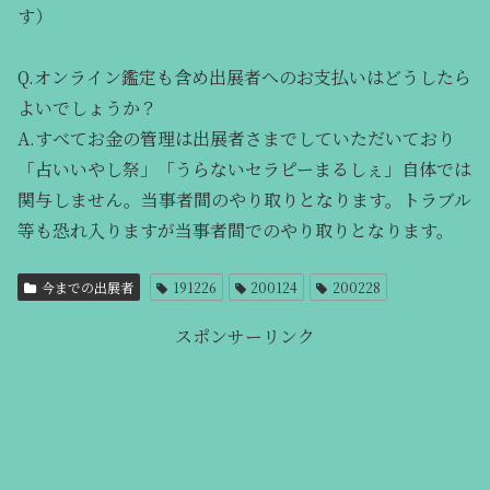
す）
Q.オンライン鑑定も含め出展者へのお支払いはどうしたら
よいでしょうか？
A.すべてお金の管理は出展者さまでしていただいており
「占いいやし祭」「うらないセラピーまるしぇ」自体では
関与しません。当事者間のやり取りとなります。トラブル
等も恐れ入りますが当事者間でのやり取りとなります。
今までの出展者
191226
200124
200228
スポンサーリンク