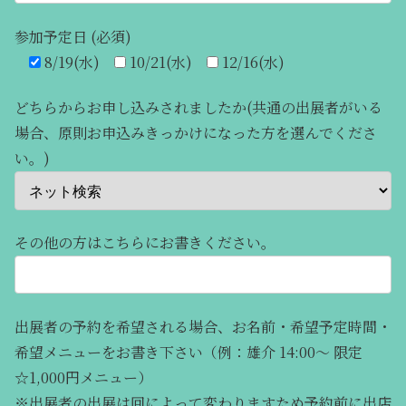
参加予定日 (必須)
8/19(水)
10/21(水)
12/16(水)
どちらからお申し込みされましたか(共通の出展者がいる
場合、原則お申込みきっかけになった方を選んでくださ
い。)
その他の方はこちらにお書きください。
出展者の予約を希望される場合、お名前・希望予定時間・
希望メニューをお書き下さい（例：雄介 14:00～ 限定
☆1,000円メニュー）
※出展者の出展は回によって変わりますため予約前に出店